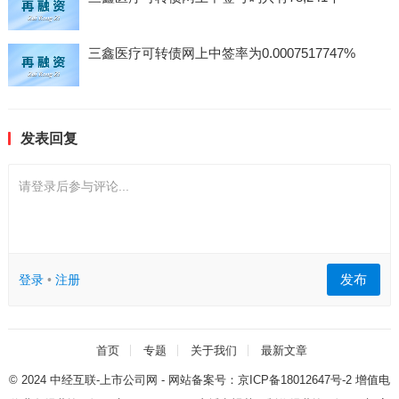
三鑫医疗可转债网上中签率为0.0007517747%
发表回复
请登录后参与评论...
发布
登录
•
注册
首页
专题
关于我们
最新文章
© 2024
中经互联-上市公司网
- 网站备案号：
京ICP备18012647号-2
增值电