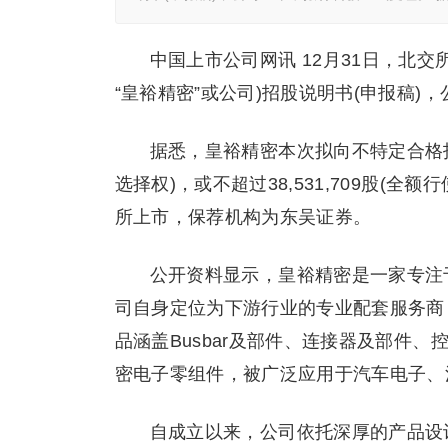
中国上市公司网讯 12月31日，北交
“皇裕精密”或公司)招股说明书(申报稿)
据悉，皇裕精密本次拟向不特定合格投资
选择权)，或不超过38,531,709股(
所上市，保荐机构为东吴证券。
公开资料显示，皇裕精密是一家专注
司自身定位为下游行业的专业配套服务商
品涵盖Busbar及部件、连接器及部件
密电子零组件，被广泛应用于汽车电子、
自成立以来，公司依托深厚的产品设