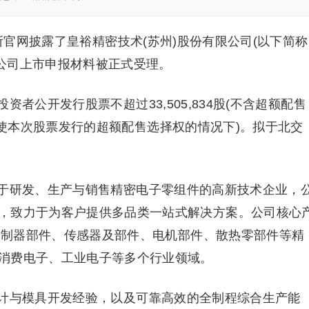
所官网披露了皇裕精密技术(苏州)股份有限公司(以下简称
，公司上市申报材料被正式受理。
者公开发行股票不超过33,505,834股(不含超额配售
全额行使本次股票发行的超额配售选择权的情况下)。拟于北交
于研发、生产与销售精密电子零组件的高新技术企业，
，致力于为客户提供多品类一站式解决方案。公司核心
、控制器部件、传感器及部件、电机部件、散热零部件等精
消费电子、工业电子等多个行业领域。
计与模具开发经验，以及可靠高效的全制程综合生产能