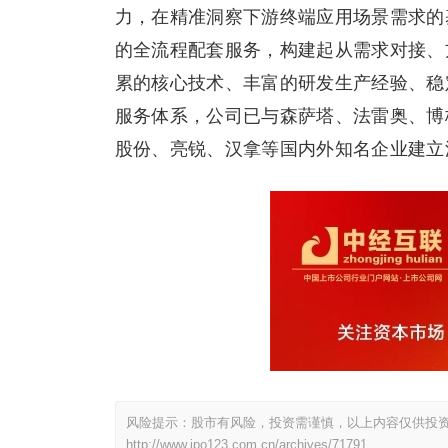
力，在精准洞察下游终端应用场景需求的
的全流程配套服务，构建起从需求对接、
累的核心技术、丰富的研发生产经验、稳
服务体系，公司已与森萨塔、法雷奥、博
股份、亮锐、汉拿等国内外知名企业建立
风险提示：股市有风险，投资需谨慎，以上内容仅供投
http://www.ipo123.com.cn/archives/71791