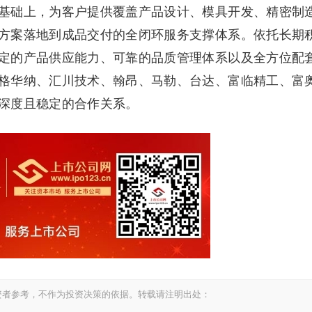
基础上，为客户提供覆盖产品设计、模具开发、精密制
方案落地到成品交付的全闭环服务支撑体系。依托长期
定的产品供应能力、可靠的品质管理体系以及全方位配
格华纳、汇川技术、翰昂、马勒、台达、富临精工、富
深度且稳定的合作关系。
资者参考，不作为投资决策的依据。转载请注明出处：