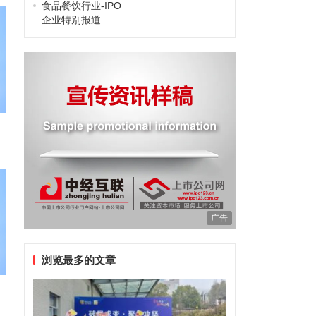
食品餐饮行业-IPO
企业特别报道
广告
浏览最多的文章