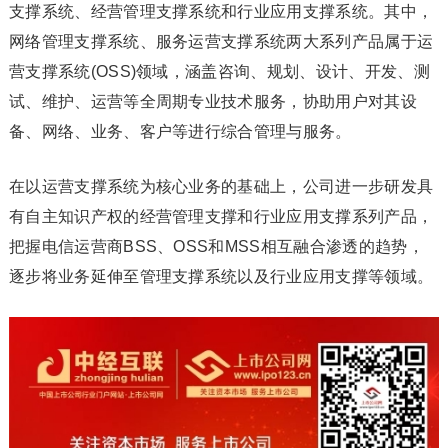
支撑系统、经营管理支撑系统和行业应用支撑系统。其中，
网络管理支撑系统、服务运营支撑系统两大系列产品属于运
营支撑系统(OSS)领域，涵盖咨询、规划、设计、开发、测
试、维护、运营等全周期专业技术服务，协助用户对其设
备、网络、业务、客户等进行综合管理与服务。
在以运营支撑系统为核心业务的基础上，公司进一步研发具
有自主知识产权的经营管理支撑和行业应用支撑系列产品，
把握电信运营商BSS、OSS和MSS相互融合渗透的趋势，
逐步将业务延伸至管理支撑系统以及行业应用支撑等领域。