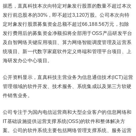
据悉，直真科技本次向特定对象发行股票的数量不超过本次
发行前总股本的30%，即不超过3,120万股。公司本次向特
定对象发行股票募集资金总额不超过66,188.56万元，扣除
发行费用后的募集资金净额拟将全部用于OSS产品研发平台
及自智网络关键应用项目、算力网络智能调度管理及运营系
统项目、新一代数字家庭软件定义终端和管理平台项目、上
海研发办公中心项目。
公开资料显示，直真科技主营业务为信息通信技术(ICT)运营
管理领域的软件开发、技术服务、系统集成以及第三方软硬
件销售业务。
公司专注于为国内电信运营商和大型企业客户的信息网络和
IT基础设施提供运营支撑系统(OSS)的软件和整体解决方
案。公司的软件系统主要包括网络管理支撑系统、服务运营