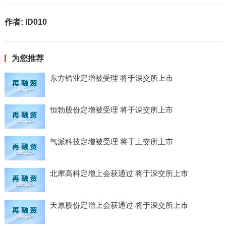
作者:
ID010
为您推荐
东方锆业定增被受理 将于深交所上市
恒勃股份定增被受理 将于深交所上市
气派科技定增被受理 将于上交所上市
北摩高科定增上会获通过 将于深交所上市
天原股份定增上会获通过 将于深交所上市