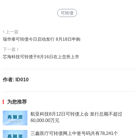
可转债
上一篇
瑞华泰可转债今日启动发行 8月18日申购
下一篇
芯海科技可转债于8月16日在上交所上市
作者:
ID010
为您推荐
航亚科技8月12日可转债上会 发行总额不超过
60,000.00万元
三鑫医疗可转债网上中签号码共有78,241个