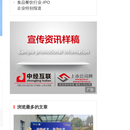
食品餐饮行业-IPO
企业特别报道
广告
浏览最多的文章