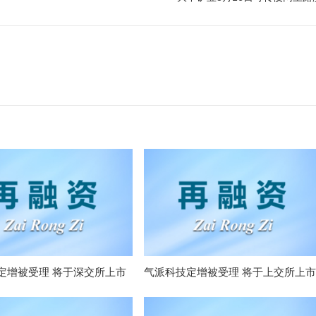
定增被受理 将于深交所上市
气派科技定增被受理 将于上交所上市