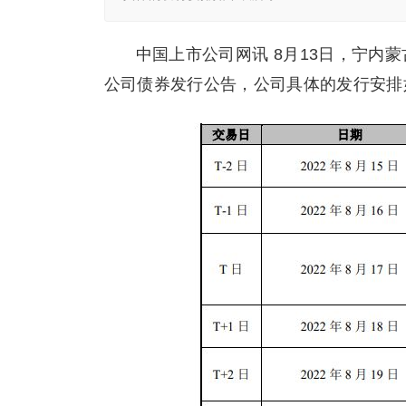
中国上市公司网讯 8月13日，宁内
公司债券发行公告，公司具体的发行安排