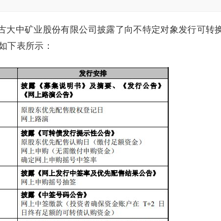
蒙古大中矿业股份有限公司披露了向不特定对象发行可转
如下表所示：