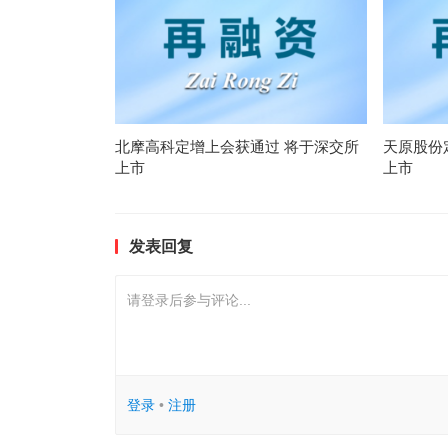
北摩高科定增上会获通过 将于深交所
天原股份
上市
上市
发表回复
请登录后参与评论...
登录
•
注册