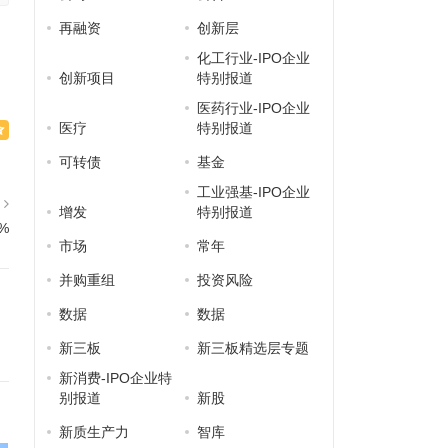
再融资
创新层
化工行业-IPO企业
创新项目
特别报道
医药行业-IPO企业
医疗
特别报道
可转债
基金
工业强基-IPO企业
篇
增发
特别报道
%
市场
常年
并购重组
投资风险
数据
数据
新三板
新三板精选层专题
新消费-IPO企业特
别报道
新股
新质生产力
智库