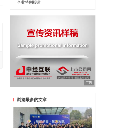
企业特别报道
广告
浏览最多的文章