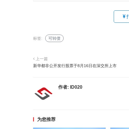
标签:
可转债
上一篇
新华都非公开发行股票于8月16日在深交所上市
作者:
ID020
为您推荐