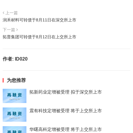
上一篇
润禾材料可转债于8月11日在深交所上市
下一篇
拓普集团可转债于8月12日在上交所上市
作者:
ID020
为您推荐
拓新药业定增被受理 拟于深交所上市
震有科技定增被受理 将于上交所上市
华曙高科定增被受理 将于上交所上市