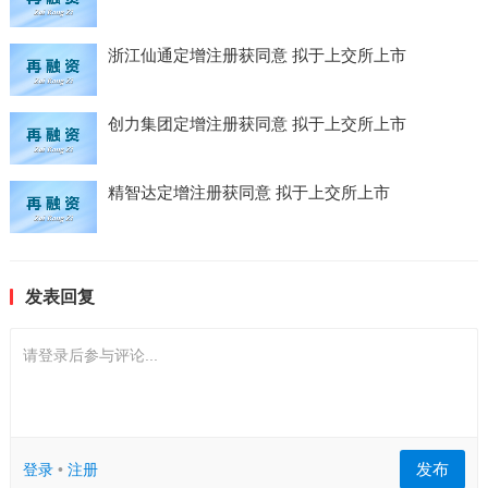
浙江仙通定增注册获同意 拟于上交所上市
创力集团定增注册获同意 拟于上交所上市
精智达定增注册获同意 拟于上交所上市
发表回复
请登录后参与评论...
发布
登录
•
注册