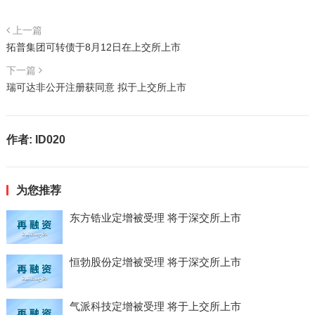
上一篇
拓普集团可转债于8月12日在上交所上市
下一篇
瑞可达非公开注册获同意 拟于上交所上市
作者:
ID020
为您推荐
东方锆业定增被受理 将于深交所上市
恒勃股份定增被受理 将于深交所上市
气派科技定增被受理 将于上交所上市