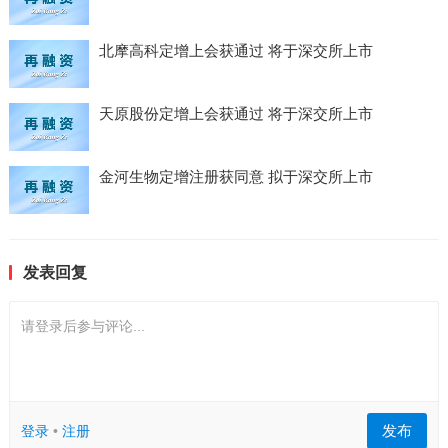
北摩高科定增上会获通过 将于深交所上市
天原股份定增上会获通过 将于深交所上市
金河生物定增注册获同意 拟于深交所上市
发表回复
请登录后参与评论...
发布
登录
•
注册