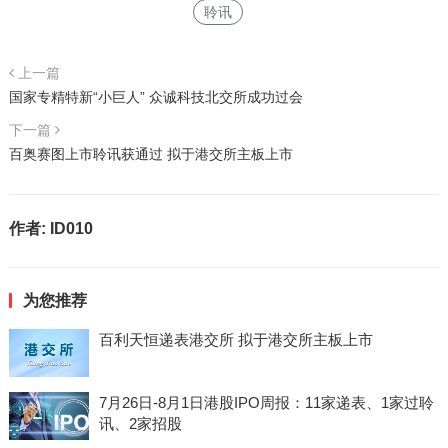
聆讯
上一篇
国家专精特新“小巨人” 众诚科技北交所成功过会
下一篇
百奥赛图上市聆讯获通过 拟于港交所主板上市
作者:
ID010
为您推荐
百利天恒递表港交所 拟于港交所主板上市
7月26日-8月1日港股IPO周报：11家递表、1家过聆
讯、2家招股