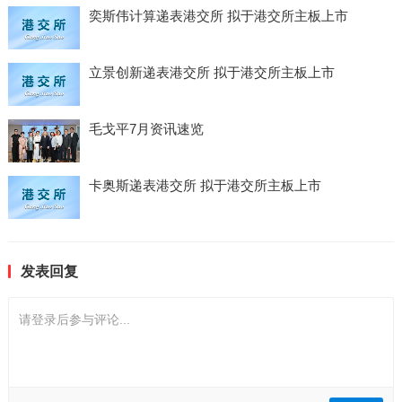
奕斯伟计算递表港交所 拟于港交所主板上市
立景创新递表港交所 拟于港交所主板上市
毛戈平7月资讯速览
卡奥斯递表港交所 拟于港交所主板上市
发表回复
请登录后参与评论...