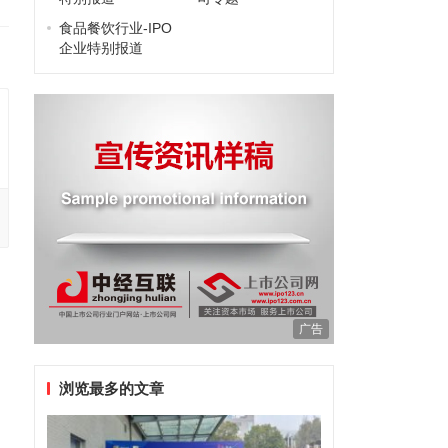
食品餐饮行业-IPO
企业特别报道
广告
浏览最多的文章