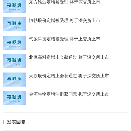
东方锆业定增被受理 将于深交所上市
恒勃股份定增被受理 将于深交所上市
气派科技定增被受理 将于上交所上市
北摩高科定增上会获通过 将于深交所上市
天原股份定增上会获通过 将于深交所上市
金河生物定增注册获同意 拟于深交所上市
发表回复