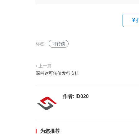
标签:
可转债
上一篇
深科达可转债发行安排
作者:
ID020
为您推荐