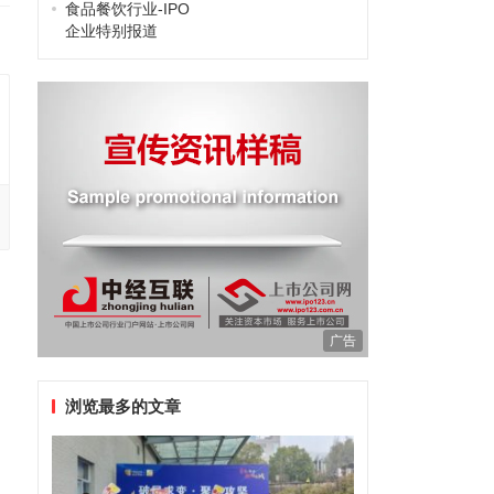
食品餐饮行业-IPO
企业特别报道
广告
浏览最多的文章