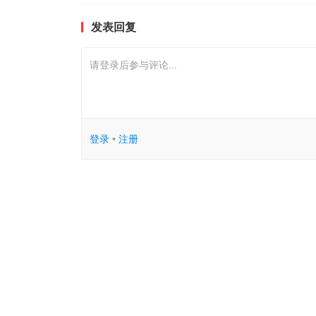
发表回复
请登录后参与评论...
登录
•
注册