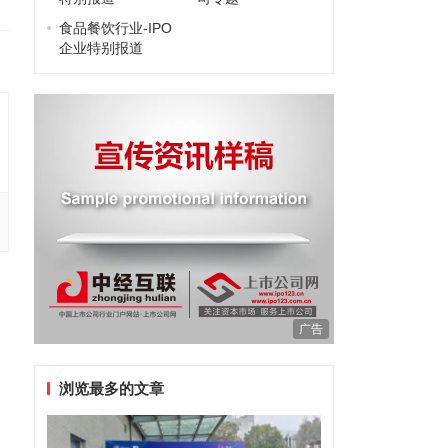
食品餐饮行业-IPO
企业特别报道
广告
浏览最多的文章