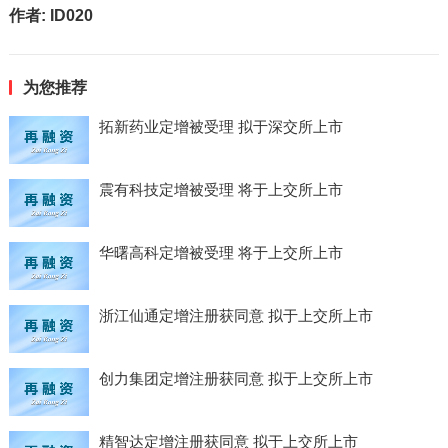
作者:
ID020
为您推荐
拓新药业定增被受理 拟于深交所上市
震有科技定增被受理 将于上交所上市
华曙高科定增被受理 将于上交所上市
浙江仙通定增注册获同意 拟于上交所上市
创力集团定增注册获同意 拟于上交所上市
精智达定增注册获同意 拟于上交所上市