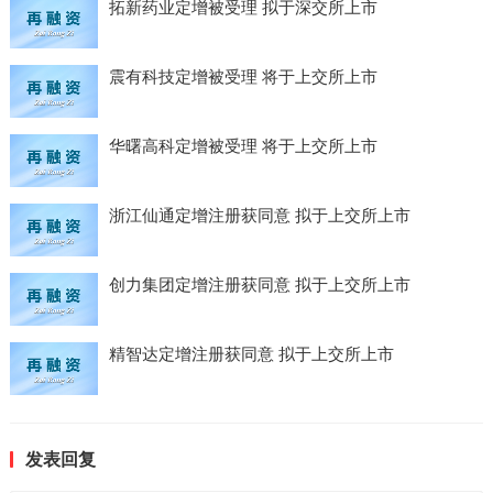
拓新药业定增被受理 拟于深交所上市
震有科技定增被受理 将于上交所上市
华曙高科定增被受理 将于上交所上市
浙江仙通定增注册获同意 拟于上交所上市
创力集团定增注册获同意 拟于上交所上市
精智达定增注册获同意 拟于上交所上市
发表回复