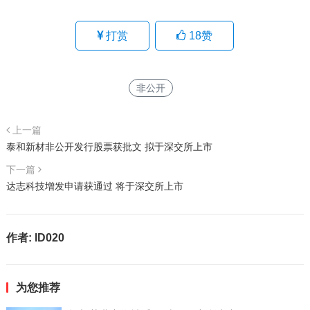
打赏
18
赞
非公开
上一篇
泰和新材非公开发行股票获批文 拟于深交所上市
下一篇
达志科技增发申请获通过 将于深交所上市
作者:
ID020
为您推荐