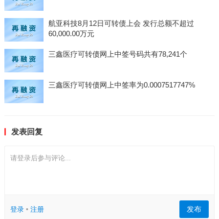
航亚科技8月12日可转债上会 发行总额不超过
60,000.00万元
三鑫医疗可转债网上中签号码共有78,241个
三鑫医疗可转债网上中签率为0.0007517747%
发表回复
请登录后参与评论...
发布
登录
•
注册