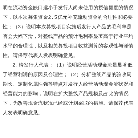
明在流动资金缺口远小于发行人尚未使用的授信额度的情况
下，以本次募集资金2.5亿元补充流动资金的合理性和必要
性；（3）说明本次募投项目实施后发行人产品的毛利率是
否会大幅下滑，对整线产品的预计毛利率显著高于行业平均
水平的合理性，以及相关募投项目收益测算的客观性与谨慎
性。请保荐代表人发表明确意见。
2.请发行人代表：（1）说明经营活动现金流量显著低
于经营利润的原因及合理性；（2）分析整线产品的验收周
期长、定制化属性强等特点对发行人经营活动现金流状况和
经营能力的影响，说明在扩大整线产品规模及占比的情况
下，为改善现金流状况已经或计划采取的措施。请保荐代表
人发表明确意见。