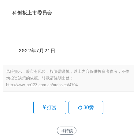
科创板上市委员会
2022年7月21日
风险提示：股市有风险，投资需谨慎，以上内容仅供投资者参考，不作
为投资决策的依据。转载请注明出处：
http://www.ipo123.com.cn/archives/4704
打赏
30
赞
可转债