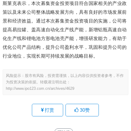
斯莱克表示，本次募集资金投资项目符合国家相关的产业政
策以及未来公司整体战略发展方向，具有良好的市场发展前
景和经济效益。通过本次募集资金投资项目的实施，公司将
提高易拉罐、盖高速自动化生产线产能，新增铝瓶高速自动
化生产线和锂电池方形电池壳产能，增强研发能力，有助于
优化公司产品结构，提升公司盈利水平，巩固和提升公司的
行业地位，实现长期可持续发展的战略目标。
风险提示：股市有风险，投资需谨慎，以上内容仅供投资者参考，不作
为投资决策的依据。转载请注明出处：
http://www.ipo123.com.cn/archives/4629
打赏
30
赞