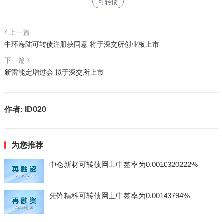
可转债
上一篇
中环海陆可转债注册获同意 将于深交所创业板上市
下一篇
新雷能定增过会 拟于深交所上市
作者:
ID020
为您推荐
中仑新材可转债网上中签率为0.0010320222%
先锋精科可转债网上中签率为0.00143794%