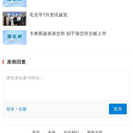
毛戈平7月资讯速览
卡奥斯递表港交所 拟于港交所主板上市
发表回复
请登录后参与评论...
发布
登录
•
注册
首页
专题
关于我们
最新文章