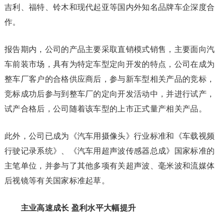
吉利、福特、铃木和现代起亚等国内外知名品牌车企深度合
作。
报告期内，公司的产品主要采取直销模式销售，主要面向汽
车前装市场，具有为特定车型定向开发的特点，公司在成为
整车厂客户的合格供应商后，参与新车型相关产品的竞标，
竞标成功后参与到整车厂的定向开发活动中，并进行试产，
试产合格后，公司随着该车型的上市正式量产相关产品。
此外，公司已成为《汽车用摄像头》行业标准和《车载视频
行驶记录系统》、《汽车用超声波传感器总成》国家标准的
主笔单位，并参与了其他多项有关超声波、毫米波和流媒体
后视镜等有关国家标准起草。
主业高速成长 盈利水平大幅提升