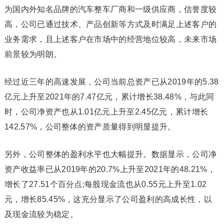
为国内外知名品牌的汽车整车厂商和一级供应商，信誉度较
高，公司已通过技术、产品创新等方式及时满足上述客户的
业务需求，且上述客户在市场中的经营地位较高，未来市场
前景较为明朗。
经过近三年的高速发展，公司当前总资产已从2019年的5.38
亿元上升至2021年的7.47亿元，累计增长38.48%，与此同
时，公司净资产也从1.01亿元上升至2.45亿元，累计增长
142.57%，公司整体的资产质量得到明显提升。
另外，公司整体的盈利水平也大幅提升。数据显示，公司净
资产收益率已从2019年的20.7%上升至2021年的48.21%，
增长了27.51个百分点;每股现金流也从0.55元上升至1.02
元，增长85.45%，这充分显示了公司盈利的高成长性，以
及现金流较为稳定。