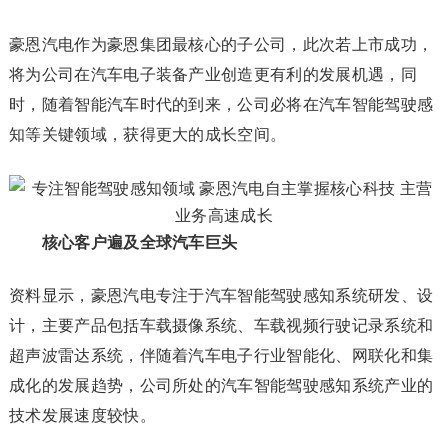
豪恩汽电作为豪恩集团最核心的子公司，此次若上市成功，
将为公司在汽车电子装备产业创造更有利的发展机遇，同
时，随着智能汽车时代的到来，公司必将在汽车智能驾驶感
知等关键领域，获得更大的成长空间。
核心客户遍及全球汽车巨头
资料显示，豪恩汽电专注于汽车智能驾驶感知系统研发、设
计，主要产品包括车载摄像系统、车载视频行驶记录系统和
超声波雷达系统，伴随着汽车电子行业智能化、网联化和集
成化的发展趋势，公司所处的汽车智能驾驶感知系统产业的
技术发展速度较快。