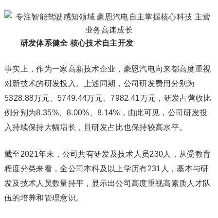
研发体系健全 核心技术自主开发
事实上，作为一家高新技术企业，豪恩汽电向来都高度重视
对新技术的研发投入。上述同期，公司研发费用分别为
5328.88万元、5749.44万元、7982.41万元，研发占营收比
例分别为8.35%、8.00%、8.14%，由此可见，公司研发投
入持续保持大幅增长，且研发占比也保持较高水平。
截至2021年末，公司共有研发及技术人员230人，从受教育
程度分类来看，全公司本科及以上学历有231人，基本与研
发及技术人员数量持平，显示出公司高度重视高素质人才队
伍的培养和管理意识。