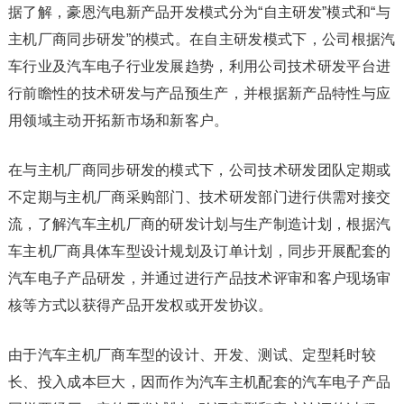
据了解，豪恩汽电新产品开发模式分为“自主研发”模式和“与
主机厂商同步研发”的模式。在自主研发模式下，公司根据汽
车行业及汽车电子行业发展趋势，利用公司技术研发平台进
行前瞻性的技术研发与产品预生产，并根据新产品特性与应
用领域主动开拓新市场和新客户。
在与主机厂商同步研发的模式下，公司技术研发团队定期或
不定期与主机厂商采购部门、技术研发部门进行供需对接交
流，了解汽车主机厂商的研发计划与生产制造计划，根据汽
车主机厂商具体车型设计规划及订单计划，同步开展配套的
汽车电子产品研发，并通过进行产品技术评审和客户现场审
核等方式以获得产品开发权或开发协议。
由于汽车主机厂商车型的设计、开发、测试、定型耗时较
长、投入成本巨大，因而作为汽车主机配套的汽车电子产品