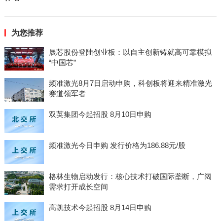
为您推荐
展芯股份登陆创业板：以自主创新铸就高可靠模拟
“中国芯”
频准激光8月7日启动申购，科创板将迎来精准激光
赛道领军者
双英集团今起招股 8月10日申购
频准激光今日申购 发行价格为186.88元/股
格林生物启动发行：核心技术打破国际垄断，广阔
需求打开成长空间
高凯技术今起招股 8月14日申购