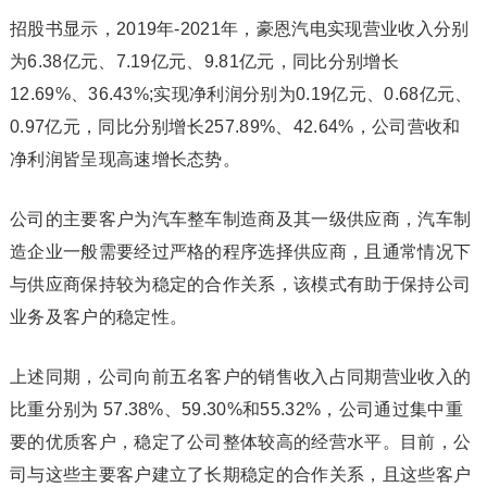
招股书显示，2019年-2021年，豪恩汽电实现营业收入分别
为6.38亿元、7.19亿元、9.81亿元，同比分别增长
12.69%、36.43%;实现净利润分别为0.19亿元、0.68亿元、
0.97亿元，同比分别增长257.89%、42.64%，公司营收和
净利润皆呈现高速增长态势。
公司的主要客户为汽车整车制造商及其一级供应商，汽车制
造企业一般需要经过严格的程序选择供应商，且通常情况下
与供应商保持较为稳定的合作关系，该模式有助于保持公司
业务及客户的稳定性。
上述同期，公司向前五名客户的销售收入占同期营业收入的
比重分别为 57.38%、59.30%和55.32%，公司通过集中重
要的优质客户，稳定了公司整体较高的经营水平。目前，公
司与这些主要客户建立了长期稳定的合作关系，且这些客户