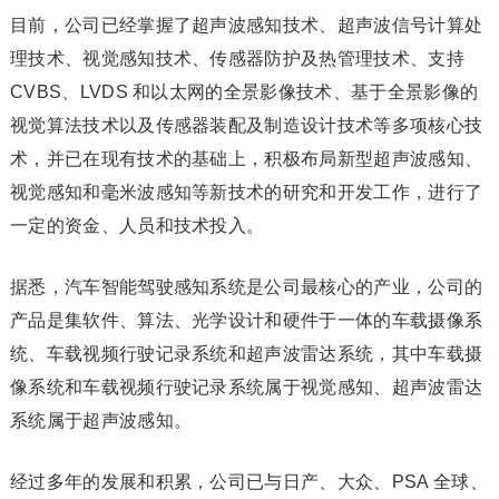
目前，公司已经掌握了超声波感知技术、超声波信号计算处
理技术、视觉感知技术、传感器防护及热管理技术、支持
CVBS、LVDS 和以太网的全景影像技术、基于全景影像的
视觉算法技术以及传感器装配及制造设计技术等多项核心技
术，并已在现有技术的基础上，积极布局新型超声波感知、
视觉感知和毫米波感知等新技术的研究和开发工作，进行了
一定的资金、人员和技术投入。
据悉，汽车智能驾驶感知系统是公司最核心的产业，公司的
产品是集软件、算法、光学设计和硬件于一体的车载摄像系
统、车载视频行驶记录系统和超声波雷达系统，其中车载摄
像系统和车载视频行驶记录系统属于视觉感知、超声波雷达
系统属于超声波感知。
经过多年的发展和积累，公司已与日产、大众、PSA 全球、