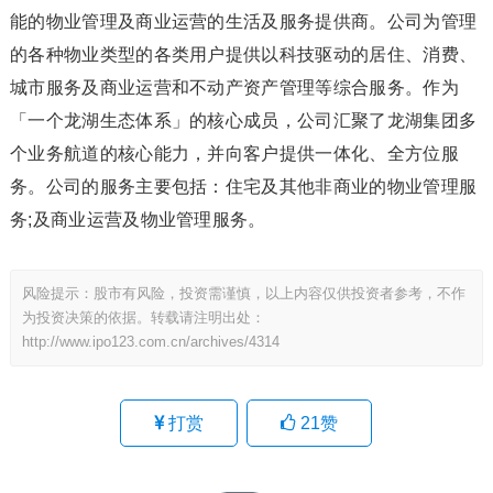
能的物业管理及商业运营的生活及服务提供商。公司为管理
的各种物业类型的各类用户提供以科技驱动的居住、消费、
城市服务及商业运营和不动产资产管理等综合服务。作为
「一个龙湖生态体系」的核心成员，公司汇聚了龙湖集团多
个业务航道的核心能力，并向客户提供一体化、全方位服
务。公司的服务主要包括：住宅及其他非商业的物业管理服
务;及商业运营及物业管理服务。
风险提示：股市有风险，投资需谨慎，以上内容仅供投资者参考，不作
为投资决策的依据。转载请注明出处：
http://www.ipo123.com.cn/archives/4314
打赏
21
赞