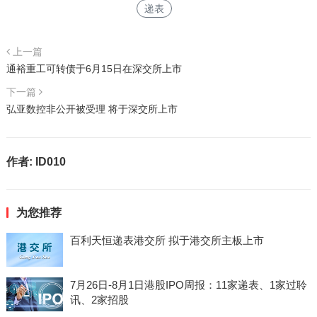
递表
上一篇
通裕重工可转债于6月15日在深交所上市
下一篇
弘亚数控非公开被受理 将于深交所上市
作者:
ID010
为您推荐
百利天恒递表港交所 拟于港交所主板上市
7月26日-8月1日港股IPO周报：11家递表、1家过聆
讯、2家招股