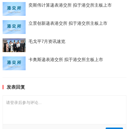
奕斯伟计算递表港交所 拟于港交所主板上市
立景创新递表港交所 拟于港交所主板上市
毛戈平7月资讯速览
卡奥斯递表港交所 拟于港交所主板上市
发表回复
请登录后参与评论...