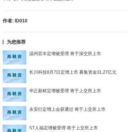
作者:
ID010
为您推荐
温州宏丰定增被受理 将于深交所上市
长川科技8月7日定增上市 募集资金31.27亿元
华正新材定增被受理 将于上交所上市
永安行定增上会获通过 将于上交所上市
ST人福定增被受理 将于上交所上市