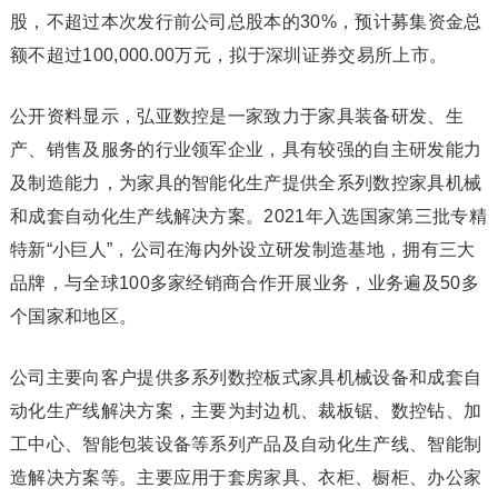
股，不超过本次发行前公司总股本的30%，预计募集资金总
额不超过100,000.00万元，拟于深圳证券交易所上市。
公开资料显示，弘亚数控是一家致力于家具装备研发、生
产、销售及服务的行业领军企业，具有较强的自主研发能力
及制造能力，为家具的智能化生产提供全系列数控家具机械
和成套自动化生产线解决方案。2021年入选国家第三批专精
特新“小巨人”，公司在海内外设立研发制造基地，拥有三大
品牌，与全球100多家经销商合作开展业务，业务遍及50多
个国家和地区。
公司主要向客户提供多系列数控板式家具机械设备和成套自
动化生产线解决方案，主要为封边机、裁板锯、数控钻、加
工中心、智能包装设备等系列产品及自动化生产线、智能制
造解决方案等。主要应用于套房家具、衣柜、橱柜、办公家