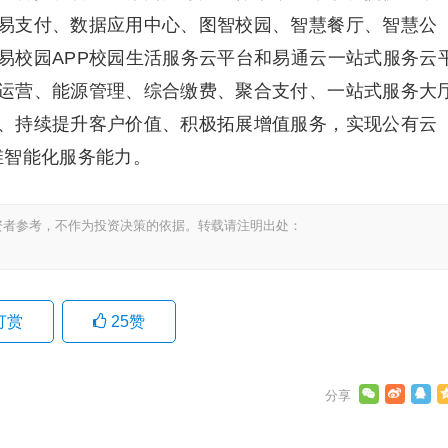
易支付、数据应用中心、图智校园、智慧餐厅、智慧公
易校园APP校园生活服务云平台和易通云一站式服务云
运营、能源管理、综合缴费、聚合支付、一站式服务大
、持续提升客户价值、积极拓展增值服务，实现公有云
全维智能化服务能力。
资者参考，不作为投资决策的依据。转载请注明出处：
打赏
25
赞