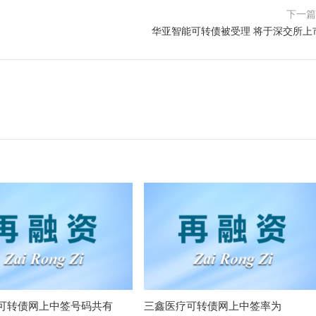
下一
华亚智能可转债被受理 将于深交所上
可转债网上中签号码共有
三鑫医疗可转债网上中签率为