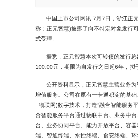
中国上市公司网讯 7月7日，浙江正元
称：正元智慧)披露了向不特定对象发行可
式受理。
据悉，正元智慧本次可转债的发行总额不
100.00元，期限为自发行之日起6年
公开资料显示，正元智慧主营业务为
增值服务。公司在原有一卡通积淀的基础上
+物联网)数字技术，打造“融合智能服务
合智能服务平台通过物联中台、业务中台
台、业务协同平台、能力开放平台、容器
端、智通终端、水控终端、食安终端、环