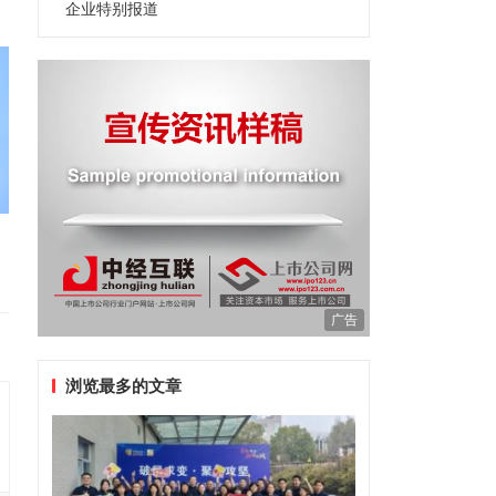
企业特别报道
广告
浏览最多的文章