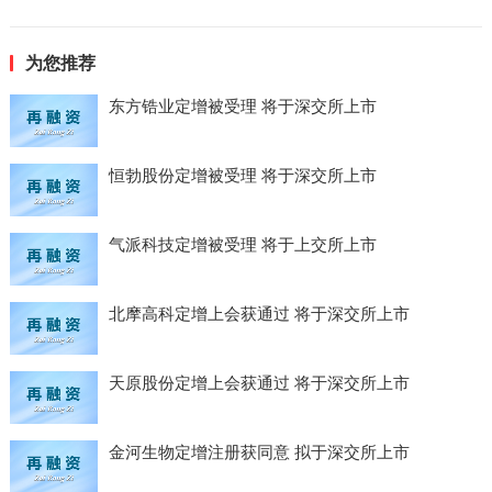
为您推荐
东方锆业定增被受理 将于深交所上市
恒勃股份定增被受理 将于深交所上市
气派科技定增被受理 将于上交所上市
北摩高科定增上会获通过 将于深交所上市
天原股份定增上会获通过 将于深交所上市
金河生物定增注册获同意 拟于深交所上市