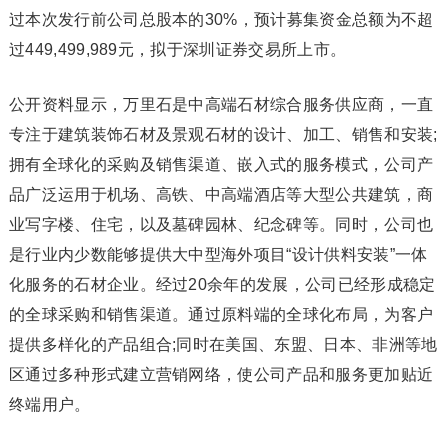
过本次发行前公司总股本的30%，预计募集资金总额为不超
过449,499,989元，拟于深圳证券交易所上市。
公开资料显示，万里石是中高端石材综合服务供应商，一直
专注于建筑装饰石材及景观石材的设计、加工、销售和安装;
拥有全球化的采购及销售渠道、嵌入式的服务模式，公司产
品广泛运用于机场、高铁、中高端酒店等大型公共建筑，商
业写字楼、住宅，以及墓碑园林、纪念碑等。同时，公司也
是行业内少数能够提供大中型海外项目“设计供料安装”一体
化服务的石材企业。经过20余年的发展，公司已经形成稳定
的全球采购和销售渠道。通过原料端的全球化布局，为客户
提供多样化的产品组合;同时在美国、东盟、日本、非洲等地
区通过多种形式建立营销网络，使公司产品和服务更加贴近
终端用户。