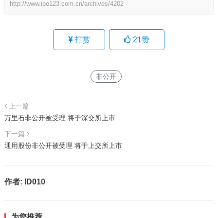
http://www.ipo123.com.cn/archives/4202
打赏
21
赞
非公开
上一篇
万里石非公开被受理 将于深交所上市
下一篇
通用股份非公开被受理 将于上交所上市
作者:
ID010
为您推荐