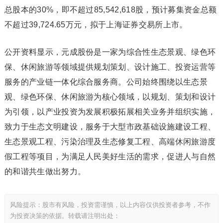
总股本的30%，即不超过85,542,618股，预计募集资金总额
不超过39,724.65万元，拟于上海证券交易所上市。
公开资料显示，元成股份是一家为综合性生态景观、绿色环
保、休闲旅游等领域提供规划策划、设计施工、投资运营等
服务的产业链一体化综合服务商。公司始终围绕以生态景
观、绿色环保、休闲旅游为核心领域，以规划、策划和设计
为引领，以产业投资为发展积极拓展相关业务并组织实施，
致力于生态文明建设，服务于大型市政基础设施建设工程、
生态景观工程、污染治理及生态修复工程、高端休闲旅游度
假工程等项目，为满足人民美好生活的需求，促进人与自然
的和谐共生做出努力。
风险提示：股市有风险，投资需谨慎，以上内容仅供投资者参考，不作
为投资决策的依据。转载请注明出处：