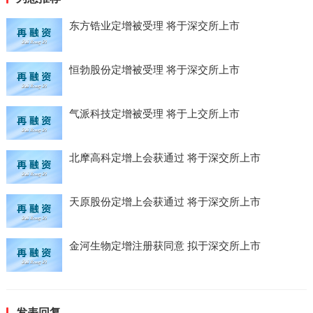
东方锆业定增被受理 将于深交所上市
恒勃股份定增被受理 将于深交所上市
气派科技定增被受理 将于上交所上市
北摩高科定增上会获通过 将于深交所上市
天原股份定增上会获通过 将于深交所上市
金河生物定增注册获同意 拟于深交所上市
发表回复