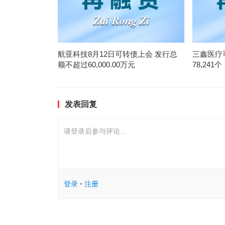
航亚科技8月12日可转债上会 发行总
三鑫医疗
额不超过60,000.00万元
78,241个
发表回复
请登录后参与评论...
登录
•
注册