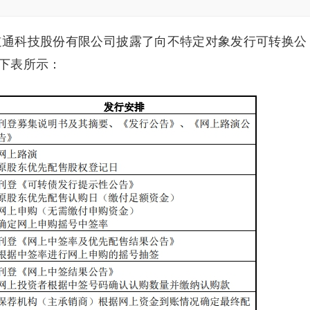
市道通科技股份有限公司披露了向不特定对象发行可转换公
下表所示：