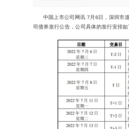
中国上市公司网讯 7月6日，深圳
司债券发行公告，公司具体的发行安排如