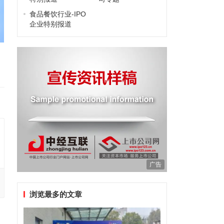
食品餐饮行业-IPO
企业特别报道
广告
浏览最多的文章