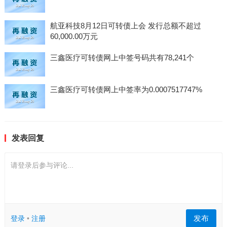
航亚科技8月12日可转债上会 发行总额不超过
60,000.00万元
三鑫医疗可转债网上中签号码共有78,241个
三鑫医疗可转债网上中签率为0.0007517747%
发表回复
请登录后参与评论...
发布
登录
•
注册