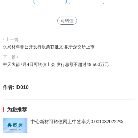
可转债
上一篇
永兴材料非公开发行股票获批文 拟于深交所上市
下一篇
中天火箭7月4日可转债上会 发行总额不超过49,500万元
作者:
ID010
为您推荐
中仑新材可转债网上中签率为0.0010320222%