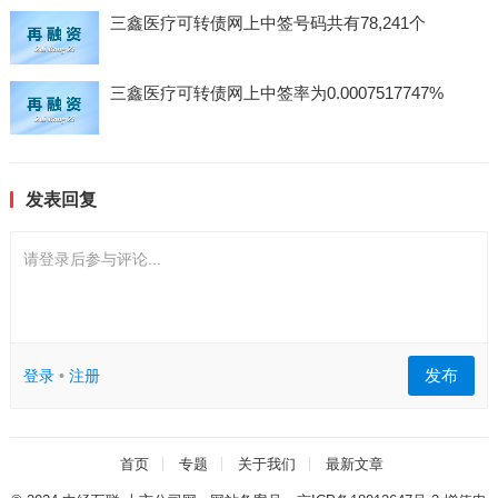
三鑫医疗可转债网上中签号码共有78,241个
三鑫医疗可转债网上中签率为0.0007517747%
发表回复
请登录后参与评论...
发布
登录
•
注册
首页
专题
关于我们
最新文章