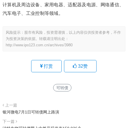
计算机及周边设备、家用电器、适配器及电源、网络通信、
汽车电子、工业控制等领域。
风险提示：股市有风险，投资需谨慎，以上内容仅供投资者参考，不作
为投资决策的依据。转载请注明出处：
http://www.ipo123.com.cn/archives/3980
打赏
32
赞
可转债
上一篇
银河微电7月1日可转债网上路演
下一篇