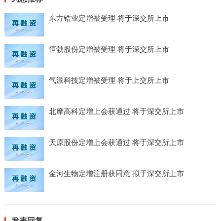
东方锆业定增被受理 将于深交所上市
恒勃股份定增被受理 将于深交所上市
气派科技定增被受理 将于上交所上市
北摩高科定增上会获通过 将于深交所上市
天原股份定增上会获通过 将于深交所上市
金河生物定增注册获同意 拟于深交所上市
发表回复