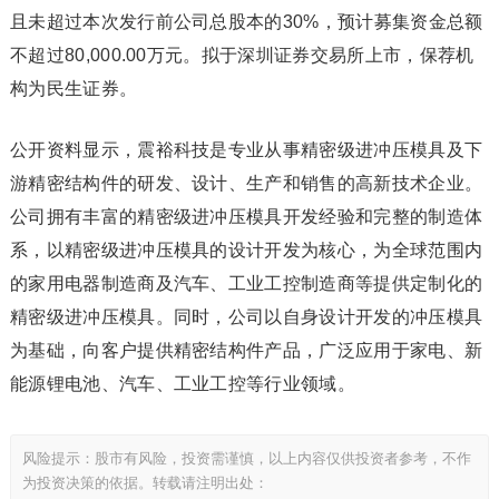
且未超过本次发行前公司总股本的30%，预计募集资金总额
不超过80,000.00万元。拟于深圳证券交易所上市，保荐机
构为民生证券。
公开资料显示，震裕科技是专业从事精密级进冲压模具及下
游精密结构件的研发、设计、生产和销售的高新技术企业。
公司拥有丰富的精密级进冲压模具开发经验和完整的制造体
系，以精密级进冲压模具的设计开发为核心，为全球范围内
的家用电器制造商及汽车、工业工控制造商等提供定制化的
精密级进冲压模具。同时，公司以自身设计开发的冲压模具
为基础，向客户提供精密结构件产品，广泛应用于家电、新
能源锂电池、汽车、工业工控等行业领域。
风险提示：股市有风险，投资需谨慎，以上内容仅供投资者参考，不作
为投资决策的依据。转载请注明出处：