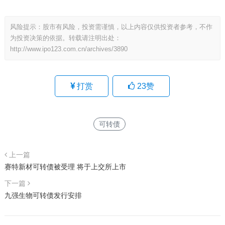
风险提示：股市有风险，投资需谨慎，以上内容仅供投资者参考，不作
为投资决策的依据。转载请注明出处：
http://www.ipo123.com.cn/archives/3890
打赏
23
赞
可转债
上一篇
赛特新材可转债被受理 将于上交所上市
下一篇
九强生物可转债发行安排