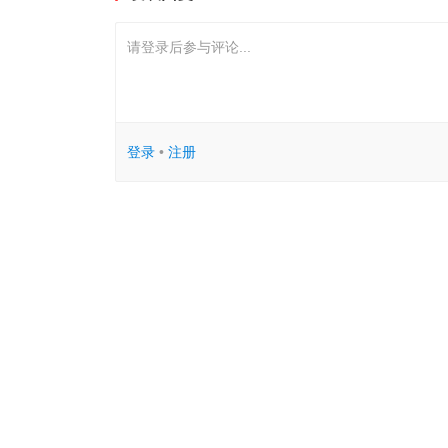
请登录后参与评论...
登录
•
注册