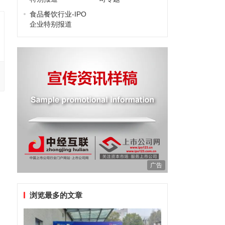
食品餐饮行业-IPO
企业特别报道
广告
浏览最多的文章