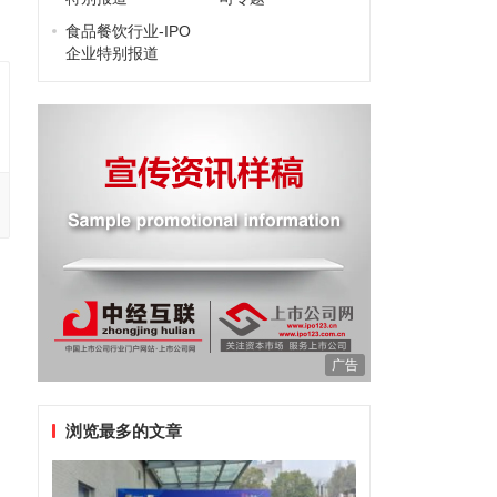
食品餐饮行业-IPO
企业特别报道
广告
浏览最多的文章