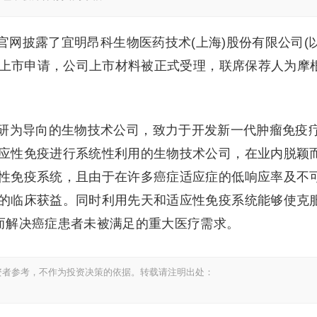
所官网披露了宜明昂科生物医药技术(上海)股份有限公司(
了上市申请，公司上市材料被正式受理，联席保荐人为摩
研为导向的生物技术公司，致力于开发新一代肿瘤免疫
应性免疫进行系统性利用的生物技术公司，在业内脱颖
性免疫系统，且由于在许多癌症适应症的低响应率及不
的临床获益。同时利用先天和适应性免疫系统能够使克
而解决癌症患者未被满足的重大医疗需求。
资者参考，不作为投资决策的依据。转载请注明出处：