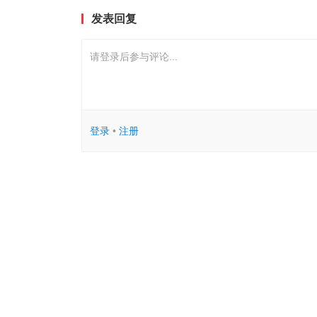
发表回复
请登录后参与评论...
登录
•
注册