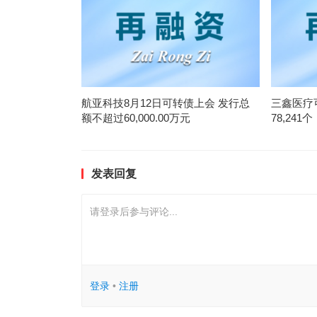
航亚科技8月12日可转债上会 发行总
三鑫医疗
额不超过60,000.00万元
78,241个
发表回复
请登录后参与评论...
登录
•
注册