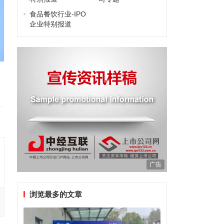
食品餐饮行业-IPO
企业特别报道
广告
浏览最多的文章