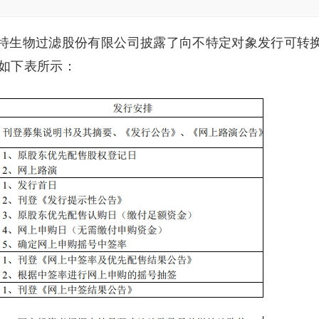
洁特生物过滤股份有限公司披露了向不特定对象发行可转
如下表所示：