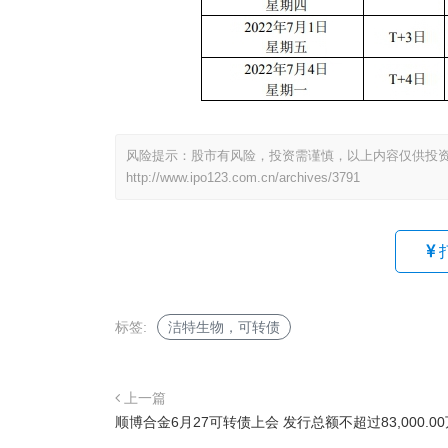
风险提示：股市有风险，投资需谨慎，以上内容仅供投
http://www.ipo123.com.cn/archives/3791
标签:
洁特生物，可转债
上一篇
顺博合金6月27可转债上会 发行总额不超过83,000.0