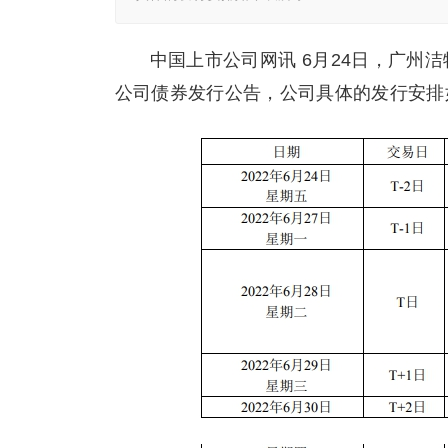
中国上市公司网讯 6月24日，广州
公司债券发行公告，公司具体的发行安排