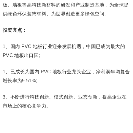
板、墙板等高科技新材料的研发和产业制造基地，为全球提
供绿色环保装饰材料、为世界创造更多绿色空间。
投资亮点：
1、国内 PVC 地板行业迎来发展机遇，中国已成为最大的
PVC 地板出口国;
1、已成长为国内 PVC 地板行业龙头企业，净利润年均复合
增长率为9.51%;
3、不断进行科技创新、模式创新、业态创新，提高企业在
市场上的核心竞争力。