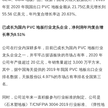
年至 2020 年我国出口 PVC 地板金额从 21.75亿美元增长到
55.56 亿美元，年均复合增长率达 20.63%。
已成长为国内 PVC 地板行业龙头企业，净利润年均复合增
长率为9.51%
公司在行业内深耕多年，目前已成长为国内 PVC 地板行业
龙头企业之一，并牢牢占据该板块的市场占有率，2020 年
公司年产值超过 20 亿元，年销售量超过 3,000 万平方米。
其中，据中国海关提供的 2019 年我国 PVC 地板出口企业
排名数据，天振股份以 4.97%的市场占有率排名全国第三
名。
同时，公司近年来一直积极参与行业标准的制定。公司是
《石木塑地板》T/CNFPIA 3004-2019 行业标准、《弹性地