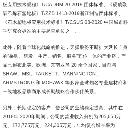
板应用技术规程》T/CADBM 20-2019 团体标准、《硬质聚
氯乙烯石塑地板》T/ZZB 1413-2019浙江制造团体标准、
《石木塑地板应用技术标准》T/CSUS 03-2020 中国城市科
学研究会标准的主要起草单位之一。
此外，随着全球化战略的推进，天振股份不断扩大延长自身
的“采购、研发、生产、销售、服务”五位一体的产业链，产
品已遍布北美、欧洲、东南亚等 20 余个国家，目前与
SHAW、MSI、TARKETT、MANNINGTON、
ARMSTRONG 和 MOHAWK 等多家全球知名专业建材商和
一线地板品牌商形成长期战略合作伙伴关系。
另外，长期稳定的客户，使公司的业绩稳定提高。其中在
2018年-2020年期间，公司的营业收入分别为205,653万
元、172,775万元、224,305万元，年均复合增长率为