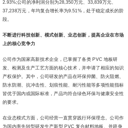
2.93%;公司的净利润分别为28,350万元、33,839万元、
37,238万元，年均复合增长率为9.51%，处于稳定成长的阶
段。
不断进行科技创新、模式创新、业态创新，提高企业在市场
上的核心竞争力
公司作为国家高新技术企业，已掌握了各类 PVC 地板研
发、检测及生产工艺方面的核心技术，并申请了相应的知识
产权保护。其中，公司研发的产品在环保抑菌、防火阻燃、
防水防潮、抗冲击性、划痕性能、耐污性能等多项性能指标
皆优于国内或国际标准，产品均符合绿色环保与健康安全性
的要求。
在业态模式方面，公司经营一直贯穿践行环保理念。公司作
为国内率先转型研发生产新型 PVC 复合材料地板、并跻身