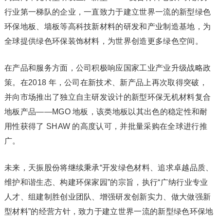
行业第一梯队的企业，一直致力于建立世界一流的新型绿色
环保地板、墙板等高科技新材料的研发和产业制造基地，为
全球提供绿色环保装饰材料，为世界创造更多绿色空间。
在产品和服务方面，公司积极响应国家工业产业升级战略政
策。在2018 年，公司在新技术、新产品上再次取得突破，
并向市场推出了独立自主研发设计的新型环保无机材料复合
地板产品——MGO 地板，该类地板以其出色的稳定性和耐
用性获得了 SHAW 的高度认可，并批量采购在全球进行推
广。
未来，天振股份将继续秉承“开发绿色材料、追求卓越品质、
维护和谐生态、构建环保家园”的宗旨，执行“广纳行业专业
人才、组建制胜创业团队、增强研发创新实力、做大做强新
型材料”的经营方针，致力于建立世界一流的新型绿色环保地