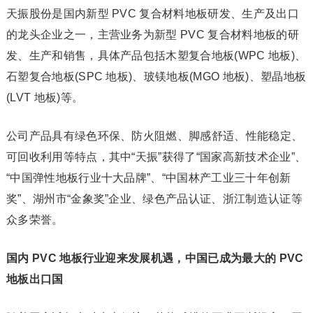
天振股份是国内新型 PVC 复合材料地板研发、生产及出口
的龙头企业之一，主营业务为新型 PVC 复合材料地板的研
发、生产和销售，具体产品包括木塑复合地板(WPC 地板)、
石塑复合地板(SPC 地板)、玻镁地板(MGO 地板)、塑晶地板
(LVT 地板)等。
公司产品具有绿色环保、防火阻燃、脚感舒适、性能稳定、
可回收利用等特点，其中“天振”获得了“国家高新技术企业”、
“中国弹性地板行业十大品牌”、“中国林产工业三十年创新
奖”、湖州市“金象奖”企业、绿色产品认证、浙江制造认证等
众多荣誉。
国内 PVC 地板行业迎来发展机遇，中国已成为最大的 PVC
地板出口国