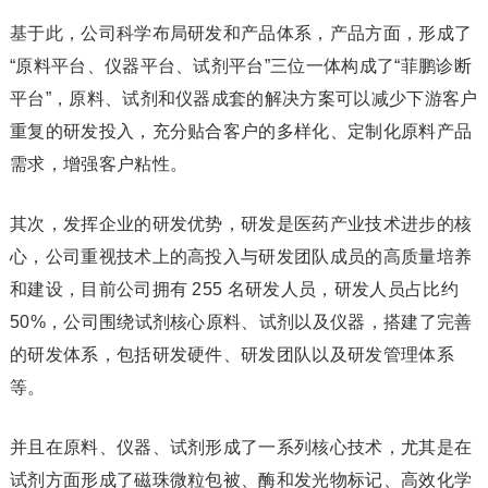
基于此，公司科学布局研发和产品体系，产品方面，形成了
“原料平台、仪器平台、试剂平台”三位一体构成了“菲鹏诊断
平台”，原料、试剂和仪器成套的解决方案可以减少下游客户
重复的研发投入，充分贴合客户的多样化、定制化原料产品
需求，增强客户粘性。
其次，发挥企业的研发优势，研发是医药产业技术进步的核
心，公司重视技术上的高投入与研发团队成员的高质量培养
和建设，目前公司拥有 255 名研发人员，研发人员占比约
50%，公司围绕试剂核心原料、试剂以及仪器，搭建了完善
的研发体系，包括研发硬件、研发团队以及研发管理体系
等。
并且在原料、仪器、试剂形成了一系列核心技术，尤其是在
试剂方面形成了磁珠微粒包被、酶和发光物标记、高效化学