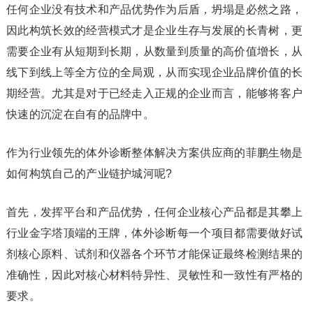
任何企业没有技术和产品优势作为后盾，坍塌是必然之路，
因此构筑长效的经营模式才是企业生存与发展的长青树，更
需要企业有从短期到长期，从数量到质量的高价值增长，从
线下到线上等全方位的全局观，从而实现企业品牌价值的长
期经营。尤其是对于已经走入正规的企业而言，能够将客户
快速的沉淀在自有的品牌中。
作为行业领先的体外诊断整体解决方案供应商的菲鹏生物是
如何构筑自己的产业链护城河呢?
首先，发挥平台和产品优势，任何企业核心产品都是其攀上
行业金字塔顶端的王牌，体外诊断每一个项目都需要做好试
剂核心原料、试剂和仪器各个环节才能保证最终检测结果的
准确性，因此对核心材料特异性、灵敏性和一致性有严格的
要求。