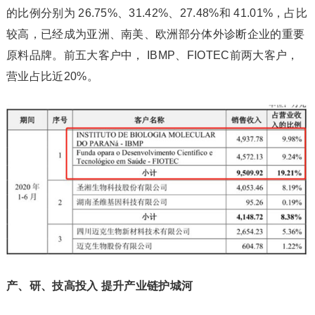
的比例分别为 26.75%、31.42%、27.48%和 41.01%，占比
较高，已经成为亚洲、南美、欧洲部分体外诊断企业的重要
原料品牌。前五大客户中， IBMP、FIOTEC前两大客户，
营业占比近20%。
产、研、技高投入 提升产业链护城河