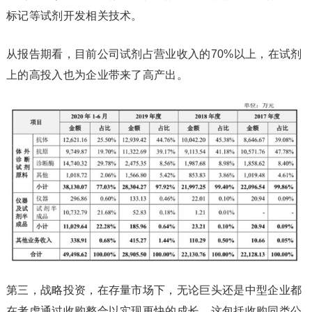
标记等试剂开发相关技术。
从报告期看，目前公司试剂占营业收入的70%以上，在试剂
上的高投入也为企业带来了高产出。
第三，战略投资，在存量市场下，无论巨头还是中型企业都
在考虑通过收购整合以实现更快的成长，这包括收购同类公