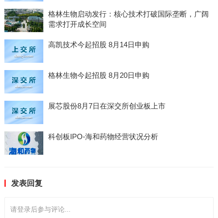
格林生物启动发行：核心技术打破国际垄断，广阔
需求打开成长空间
高凯技术今起招股 8月14日申购
格林生物今起招股 8月20日申购
展芯股份8月7日在深交所创业板上市
科创板IPO-海和药物经营状况分析
发表回复
请登录后参与评论...