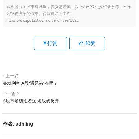
风险提示：股市有风险，投资需谨慎，以上内容仅供投资者参考，不作
为投资决策的依据。转载请注明出处：
http://www.ipo123.com.cn/archives/2021
打赏
48
赞
上一篇
突发利空 A股“避风港”在哪？
下一篇
A股市场韧性增强 短线或反弹
作者:
admingl