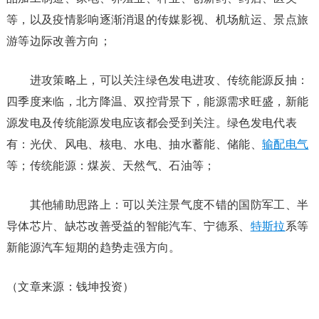
等，以及疫情影响逐渐消退的传媒影视、机场航运、景点旅
游等边际改善方向；
进攻策略上，可以关注绿色发电进攻、传统能源反抽：
四季度来临，北方降温、双控背景下，能源需求旺盛，新能
源发电及传统能源发电应该都会受到关注。绿色发电代表
有：光伏、风电、核电、水电、抽水蓄能、储能、
输配电气
等；传统能源：煤炭、天然气、石油等；
其他辅助思路上：可以关注景气度不错的国防军工、半
导体芯片、缺芯改善受益的智能汽车、宁德系、
特斯拉
系等
新能源汽车短期的趋势走强方向。
（文章来源：钱坤投资）