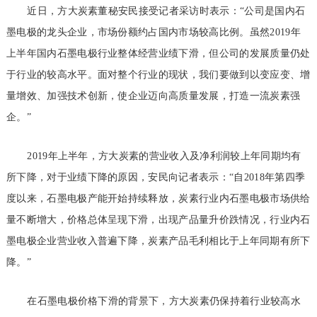
近日，方大炭素董秘安民接受记者采访时表示：“公司是国内石
墨电极的龙头企业，市场份额约占国内市场较高比例。虽然2019年
上半年国内石墨电极行业整体经营业绩下滑，但公司的发展质量仍处
于行业的较高水平。面对整个行业的现状，我们要做到以变应变、增
量增效、加强技术创新，使企业迈向高质量发展，打造一流炭素强
企。”
2019年上半年，方大炭素的营业收入及净利润较上年同期均有
所下降，对于业绩下降的原因，安民向记者表示：“自2018年第四季
度以来，石墨电极产能开始持续释放，炭素行业内石墨电极市场供给
量不断增大，价格总体呈现下滑，出现产品量升价跌情况，行业内石
墨电极企业营业收入普遍下降，炭素产品毛利相比于上年同期有所下
降。”
在石墨电极价格下滑的背景下，方大炭素仍保持着行业较高水