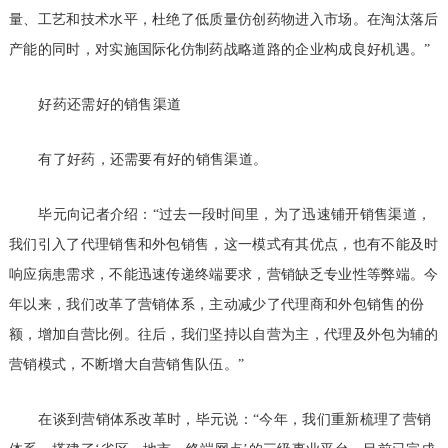
量、工艺和技术水平，杜绝了低质量仿创药物进入市场。在淘汰落后
产能的同时，对实施国际化仿制药战略道路的企业构成良好机遇。”
好药还需好的销售渠道
有了好药，还需要有好的销售渠道。
毕元向记者介绍：“过去一段时间里，为了迅速铺开销售渠道，
我们引入了代理销售和外包销售，这一模式有其优点，也有不能及时
响应病患需求，不能迅速传递终端要求，营销缺乏专业性等弊端。今
年以来，我们改革了营销体系，主动减少了代理商和外包销售的份
额，增加自营比例。往后，我们坚持以自营为主，代理及外包为辅的
营销模式，不断增大自营销售队伍。”
在谈到营销体系改革时，毕元说：“今年，我们重新梳理了营销