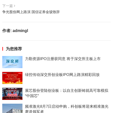
下一篇
争光股份网上路演 国信证券金骏致辞
作者:
admingl
为您推荐
力勤资源IPO注册获同意 将于深交所主板上市
绿控传动深交所创业板IPO网上路演精彩回放
展芯股份登陆创业板：以自主创新铸就高可靠模拟
“中国芯”
频准激光8月7日启动申购，科创板将迎来精准激光
赛道领军者