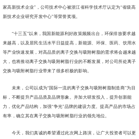
家高新技术企业”，公司技术中心被浙江省科学技术厅认定为“省级高
新技术企业研究开发中心”等荣誉奖项。
“十三五”以来，我国新能源利好政策频频出台，环保排放要求越
来越高，以及居民生活水平日益提高，新能源、环保、医药、饮用水
等产业快速发展，对高品质的离子交换与吸附树脂的需求将会越来越
大，也将推动离子交换与吸附树脂行业的不断发展，对公司所处离子
交换与吸附树脂行业带来了很多积极的影响。
未来，公司以成为“国际一流的离子交换与吸附树脂制造商”为目
标，不断提升产品品质及品牌形象。并加大研发投入，提升创新能
力，优化产品结构，加强“争光”品牌的建设力度。提高产品的市场占
有率，确立其在离子交换与吸附树脂行业的领先地位。
今天，我们真诚的希望通过此次网上路演，让广大投资者可以更