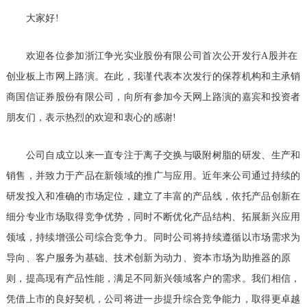
大家好!
欢迎各位参加浙江争光实业股份有限公司首次公开发行A股并在
创业板上市网上路演。在此，我谨代表本次发行的保荐机构和主承销
商国信证券股份有限公司，向所有参加今天网上路演的嘉宾和投资者
朋友们，表示热烈的欢迎和衷心的感谢!
公司自成立以来一直专注于离子交换与吸附树脂的研发、生产和
销售，并致力于产品在新领域的推广与应用。近年来公司通过持续的
研发投入和准确的市场定位，建立了丰富的产品线，依托产品创新在
细分专业市场取得竞争优势，同时不断优化产品结构、拓展新兴应用
领域，持续增强公司综合竞争力。同时公司将持续遵循以市场需求为
导向、客户服务为基础、技术创新为动力、资本市场为助推器的原
则，提高现有产品性能，满足不同新兴领域客户的需求。我们相信，
凭借上市的良好契机，公司将进一步提升综合竞争能力，取得更卓越