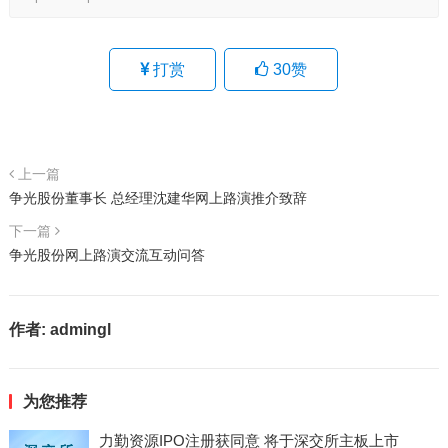
打赏
30
赞
上一篇
争光股份董事长 总经理沈建华网上路演推介致辞
下一篇
争光股份网上路演交流互动问答
作者:
admingl
为您推荐
力勤资源IPO注册获同意 将于深交所主板上市