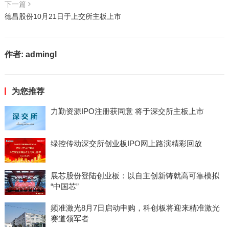
下一篇
德昌股份10月21日于上交所主板上市
作者:
admingl
为您推荐
力勤资源IPO注册获同意 将于深交所主板上市
绿控传动深交所创业板IPO网上路演精彩回放
展芯股份登陆创业板：以自主创新铸就高可靠模拟
“中国芯”
频准激光8月7日启动申购，科创板将迎来精准激光
赛道领军者