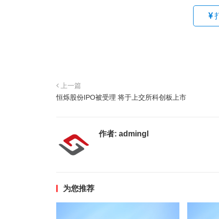
上一篇
恒烁股份IPO被受理 将于上交所科创板上市
作者:
admingl
为您推荐