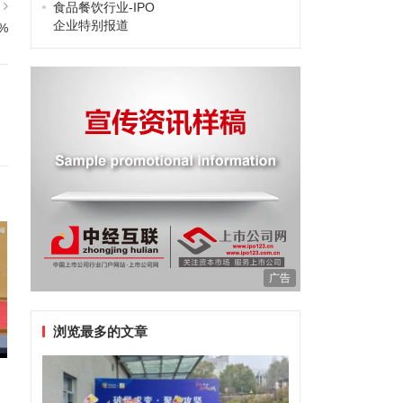
篇
食品餐饮行业-IPO
企业特别报道
%
广告
浏览最多的文章