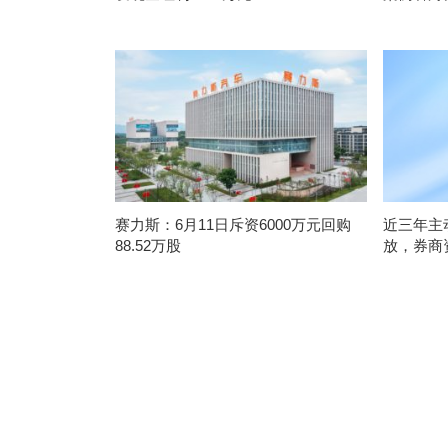
赛力斯：6月11日斥资6000万元回购
近三年主
88.52万股
放，券商