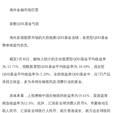
海外金融市场巨震
多数QDII基金亏损
海外多国股票市场的大跌拖累QDII基金业绩，各类型QDII基金
整体收益均告负。
截至3月30日，被纳入统计的主动股票型QDII基金平均收益率
为-13.71%，指数股票型QDII基金平均收益率为-18.69%，混合型
QDII基金平均收益率为-5.29%。全部权益类QDII基金中，仅7只产品
录得正收益，多为布局生物医药及消费行业的基金。
具体来看，上投摩根中国生物医药收益率为19.61%，富国蓝筹
精选收益率为12.6%。此外，汇添富全球消费人民币A、华夏移动互
联人民币、汇添富全球医疗人民币、南方香港成长、易方达全球医药