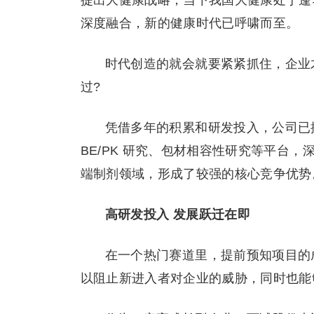
提出大健康战略，当下我国大健康处于蓬
深度融合，新的健康时代已呼啸而至。
时代创造的就会就要紧紧抓住，企业
过?
凭借多年的积累和研发投入，公司已
BE/PK 研究、包材相容性研究等平台
端制剂领域，形成了较强的核心竞争优势
高研发投入 发展跃迁在即
在一个热门赛道里，提前预知项目的
以阻止新进入者对企业的威胁，同时也能