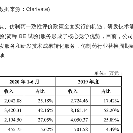
(数据来源：Clarivate)
、仿制药一致性评价政策全面实行的机遇，研发技术
(简称 BE 试验)服务形成了核心竞争优势，目前，公
发服务和研发技术成果转化服务，仿制药行业替换周期
地。