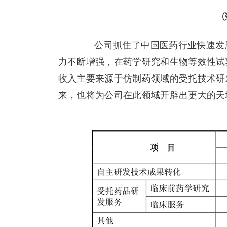
公司抓住了中国医药行业快速发展
力不断增强，在药学研究和生物等效性试验
收入主要来源于仿制药领域的受托技术研
来，也将为公司在此领域开辟出更大的天