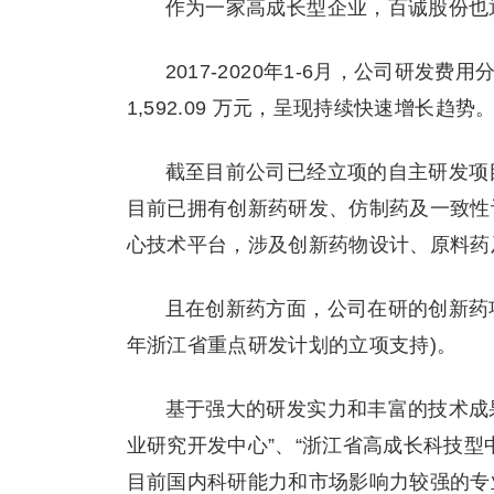
作为一家高成长型企业，百诚股份也
2017-2020年1-6月，公司研发费用分别为
1,592.09 万元，呈现持续快速增长趋势
截至目前公司已经立项的自主研发项目
目前已拥有创新药研发、仿制药及一致性评价
心技术平台，涉及创新药物设计、原料药
且在创新药方面，公司在研的创新药项目共
年浙江省重点研发计划的立项支持)。
基于强大的研发实力和丰富的技术成果
业研究开发中心”、“浙江省高成长科技型中
目前国内科研能力和市场影响力较强的专