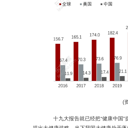
(
十九大报告就已经把“健康中国”提