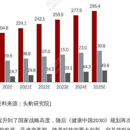
资料来源：头豹研究院)
升到了国家战略高度，随后《健康中国2030》规划再