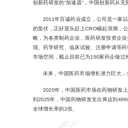
创新药研发的“加速器”，中国创新药从无
2011年百诚药业成立，公司是一
的蛰伏，正好迎头赶上CRO崛起浪潮，公
略，为各类制药企业、医药研发投资企业
现、药学研究、临床试验、注册申请等药
市场空间，截止目前已为150家药企做过
未来，中国医药市场增长潜力巨大，
2020年，中国医药市场在药物研发上
到2025年，中国药物研发支出将达到49
全球增长率的2倍。