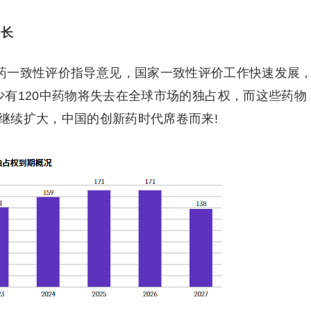
成长
制药一致性评价指导意见，国家一致性评价工作快速发展
少有120中药物将失去在全球市场的独占权，而这些药物
继续扩大，中国的创新药时代席卷而来!