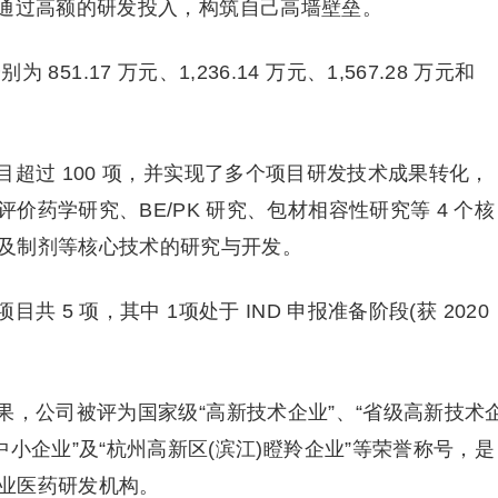
通过高额的研发投入，构筑自己高墙壁垒。
 851.17 万元、1,236.14 万元、1,567.28 万元和
。
超过 100 项，并实现了多个项目研发技术成果转化，
药学研究、BE/PK 研究、包材相容性研究等 4 个核
及制剂等核心技术的研究与开发。
 5 项，其中 1项处于 IND 申报准备阶段(获 2020
，公司被评为国家级“高新技术企业”、“省级高新技术
小企业”及“杭州高新区(滨江)瞪羚企业”等荣誉称号，是
业医药研发机构。