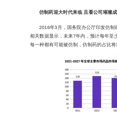
仿制药迎大时代来临 且看公司璀璨
2016年3月，国务院办公厅印发仿
相关数据显示，未来7年内，预计每年至
每一种都有可能被仿制，仿制药的占比将