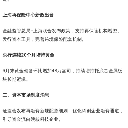
上海再保险中心新政出台
金融监管总局+上海联合发布政策，支持再保险机构增资、
发行资本工具，完善跨境保险配套机制。
央行连续
20
个月增持黄金
6月末黄金储备环比增加48万盎司，持续增持托底贵金属板
块长期逻辑。
二、资本市场制度消息
证监会发布再融资新规配套细则，优化科创企业融资通道，
引导资金流向硬核科技企业。