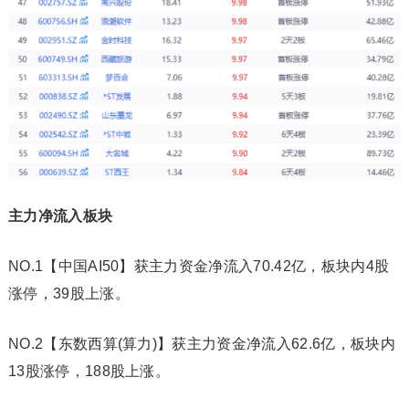
主力净流入板块
NO.1【中国AI50】获主力资金净流入70.42亿，板块内4股
涨停，39股上涨。
NO.2【东数西算(算力)】获主力资金净流入62.6亿，板块内
13股涨停，188股上涨。