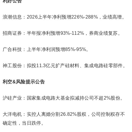
利好公告
浪潮信息：2026上半年净利预增226%-288%，业绩高增。
招商证券：半年报净利预增93%-112%，券商业绩复苏。
广合科技：上半年净利润预增85%-95%。
神工股份：拟投11.3亿元扩产硅材料、集成电路硅零部件。
利空&风险提示公告
沪硅产业：国家集成电路大基金拟减持公司不超2%股份。
大洋电机：实控人离婚分割26.82%股权，公司控制权存不
确定性，当日跌停。