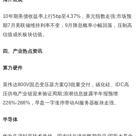
10年期美债收益率上行5bp至4.37%，美元指数走强;市场预
期7月美联储维持利率不变，9月降息概率小幅回落，压制高
估值成长板块估值。
四、产业热点资讯
算力硬件
英伟达800V固态变压器方案Q3批量交付，碳化硅、IDC高
压供电产业链迎来验证周期;浪潮信息披露半年报预增
226%-288%，早盘一字涨停带动AI服务器板块走强。
半导体