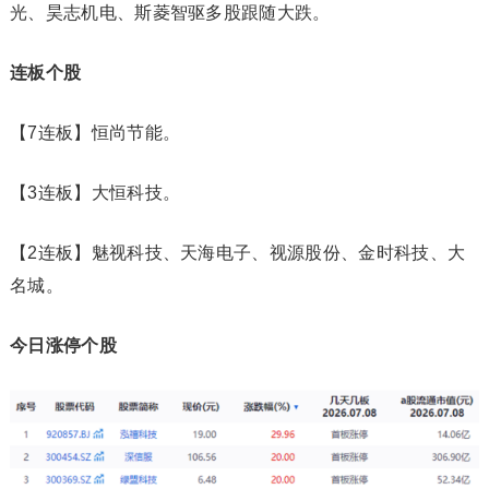
光、昊志机电、斯菱智驱多股跟随大跌。
连板个股
【7连板】恒尚节能。
【3连板】大恒科技。
【2连板】魅视科技、天海电子、视源股份、金时科技、大
名城。
今日涨停个股