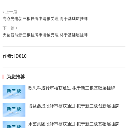
上一篇
亮点光电新三板挂牌申请被受理 将于基础层挂牌
下一篇
天创智能新三板挂牌申请被受理 将于基础层挂牌
作者:
ID010
为您推荐
欧思科股转审核获通过 拟于新三板基础层挂牌
博益鑫成股转审核获通过 拟于新三板创新层挂牌
水艺集团股转审核获通过 拟于新三板基础层挂牌