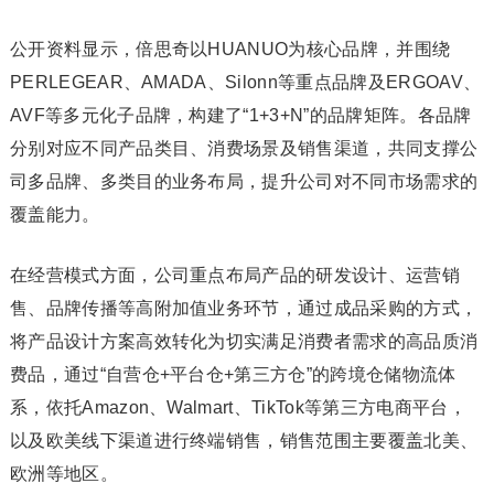
公开资料显示，倍思奇以HUANUO为核心品牌，并围绕
PERLEGEAR、AMADA、Silonn等重点品牌及ERGOAV、
AVF等多元化子品牌，构建了“1+3+N”的品牌矩阵。各品牌
分别对应不同产品类目、消费场景及销售渠道，共同支撑公
司多品牌、多类目的业务布局，提升公司对不同市场需求的
覆盖能力。
在经营模式方面，公司重点布局产品的研发设计、运营销
售、品牌传播等高附加值业务环节，通过成品采购的方式，
将产品设计方案高效转化为切实满足消费者需求的高品质消
费品，通过“自营仓+平台仓+第三方仓”的跨境仓储物流体
系，依托Amazon、Walmart、TikTok等第三方电商平台，
以及欧美线下渠道进行终端销售，销售范围主要覆盖北美、
欧洲等地区。