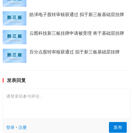
皓泽电子股转审核获通过 拟于新三板基础层挂牌
云图科技新三板挂牌申请被受理 将于基础层挂牌
百分点股转审核获通过 拟于新三板基础层挂牌
发表回复
请登录后参与评论...
发布
登录
•
注册