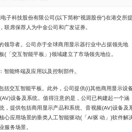
源电子科技股份有限公司(以下简称“视源股份”)在港交所
，联席保荐人为中金公司和广发证券。
的领导者。公司亦于全球商用显示器行业中占据领先地
板(「交互智能平板」)领域建立了市场领先地位。
：智能终端及应用以及控制部件。
括交互智能平板。此外，公司提供(i)其他商用显示设
)音视频(AV)设备及系统。值得注意的是，公司已构建起一个涵
，提供包括商用显示产品和系统、音视频(AV)设备及
心应用场景的垂类人工智能驱动(「AI驱 动」)软件解
业服务场景。