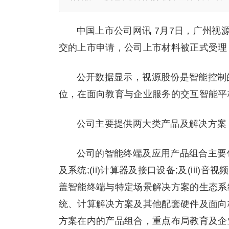
中国上市公司网讯 7月7日，广州视
交的上市申请，公司上市材料被正式受理
公开数据显示，视源股份是智能控制
位，在面向教育与企业服务的交互智能平
公司主要提供两大类产品及解决方案
公司的智能终端及应用产品组合主要包
及系统;(ii)计算器及接口设备;及(iii
盖智能终端与特定场景解决方案的生态系统
统、计算解决方案及其他配套硬件及面向核
方案在内的产品组合，重点布局教育及企