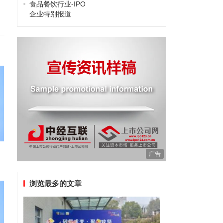
食品餐饮行业-IPO
企业特别报道
广告
浏览最多的文章