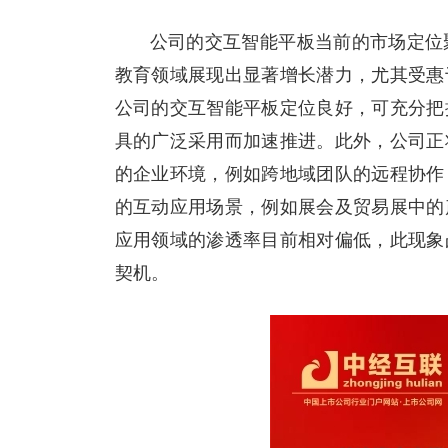
公司的交互智能平板当前的市场定位
教育领域展现出显著增长潜力，尤其受惠
公司的交互智能平板定位良好，可充分把
具的广泛采用而加速推进。此外，公司正
的企业环境，例如跨地域团队的远程协作
的互动应用场景，例如展会及贸易展中的
应用领域的渗透率目前相对偏低，此现象
契机。