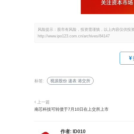
风险提示：股市有风险，投资需谨慎，以上内容仅供投
http://www.ipo123.com.cn/archives/84147
标签:
视源股份 递表 港交所
上一篇
南芯科技可转债于7月10日在上交所上市
作者:
ID010